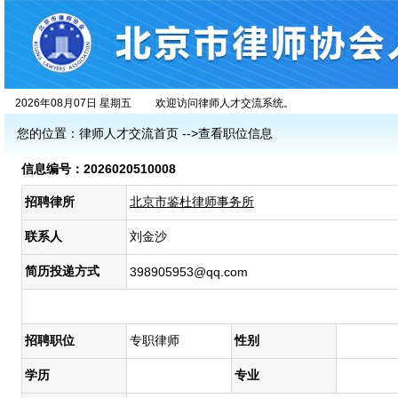
2026年08月07日 星期五
欢迎访问律师人才交流系统。
您的位置：
律师人才交流首页
-->查看职位信息
信息编号：2026020510008
招聘律所
北京市鉴杜律师事务所
联系人
刘金沙
简历投递方式
398905953@qq.com
招聘职位
专职律师
性别
学历
专业